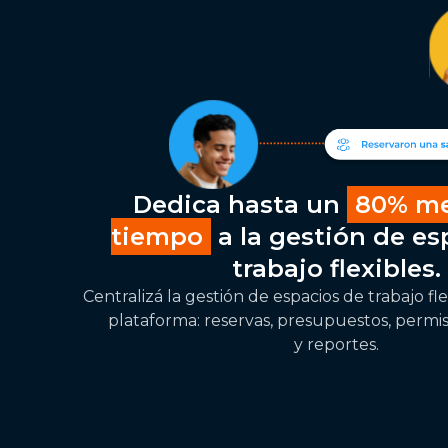
Dedica hasta un
80% me
tiempo
a la gestión de es
trabajo flexibles.
Centralizá la gestión de espacios de trabajo fl
plataforma: reservas, presupuestos, permis
y reportes.