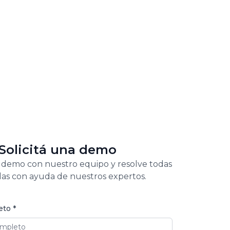
Solicitá una demo
 demo con nuestro equipo y resolve todas
as con ayuda de nuestros expertos.
to *