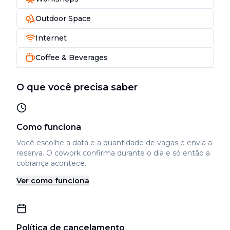
Outdoor Space
Internet
Coffee & Beverages
O que você precisa saber
Como funciona
Você escolhe a data e a quantidade de vagas e envia a
reserva. O cowork confirma durante o dia e só então a
cobrança acontece.
Ver como funciona
Política de cancelamento