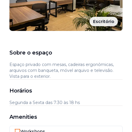
Escritório
Sobre o espaço
Espaço privado com mesas, cadeiras ergonômicas,
arquivos com banqueta, móvel arquivo e televisão.
Vista para o exterior.
Horários
Segunda a Sexta das 7:30 às 18 hs
Amenities
Workshops