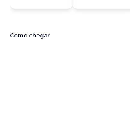
Como chegar