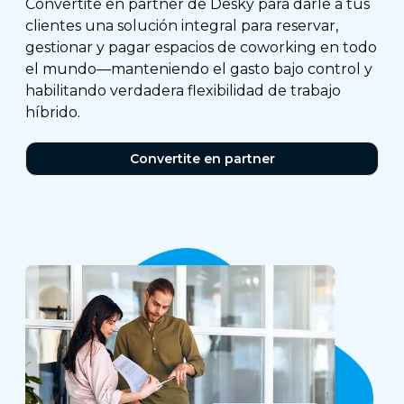
Convertite en partner de Desky para darle a tus
clientes una solución integral para reservar,
gestionar y pagar espacios de coworking en todo
el mundo—manteniendo el gasto bajo control y
habilitando verdadera flexibilidad de trabajo
híbrido.
Convertite en partner