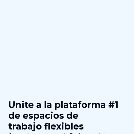
Unite a la plataforma #1
de espacios de
trabajo flexibles