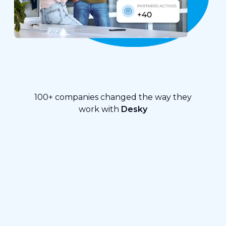
100+ companies changed the way they
work with
Desky