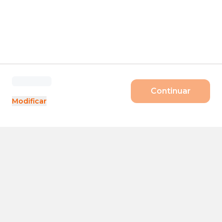
Continuar
Modificar