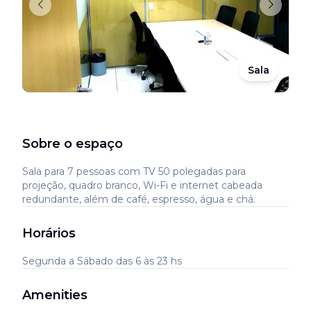
Sala
Sobre o espaço
Sala para 7 pessoas com TV 50 polegadas para
projeção, quadro branco, Wi-Fi e internet cabeada
redundante, além de café, espresso, água e chá.
Horários
Segunda a Sábado das 6 às 23 hs
Amenities