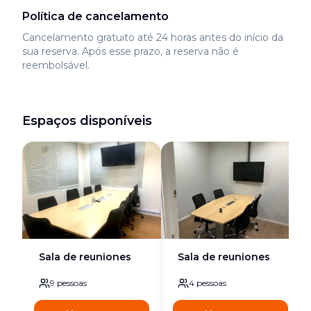
Política de cancelamento
Cancelamento gratuito até 24 horas antes do início da
sua reserva. Após esse prazo, a reserva não é
reembolsável.
Espaços disponíveis
Sala de reuniones
Sala de reuniones
9
pessoas
4
pessoas