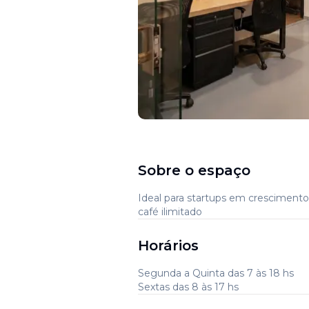
Sobre o espaço
Ideal para startups em cresciment
café ilimitado
Horários
Segunda a Quinta das 7 às 18 hs
Sextas das 8 às 17 hs