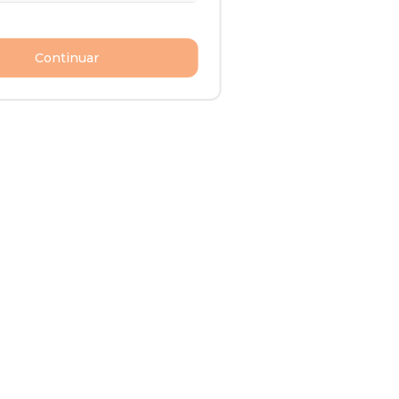
Continuar