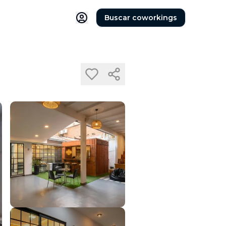
Buscar coworkings