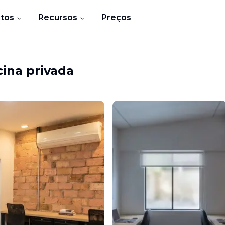
tos
Recursos
Preços
cina privada