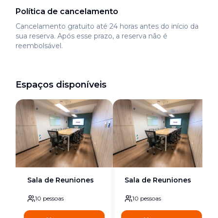
Política de cancelamento
Cancelamento gratuito até 24 horas antes do início da
sua reserva. Após esse prazo, a reserva não é
reembolsável.
Espaços disponíveis
Sala de Reuniones
Sala de Reuniones
10
pessoas
10
pessoas