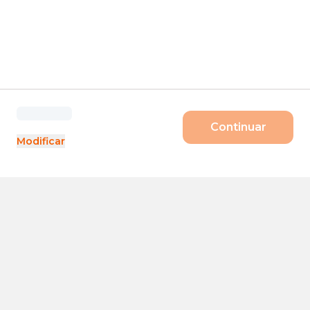
Continuar
Modificar