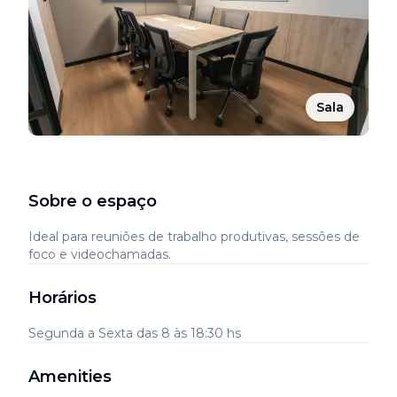
Sala
Sobre o espaço
Ideal para reuniões de trabalho produtivas, sessões de
foco e videochamadas.
Horários
Segunda a Sexta das 8 às 18:30 hs
Amenities