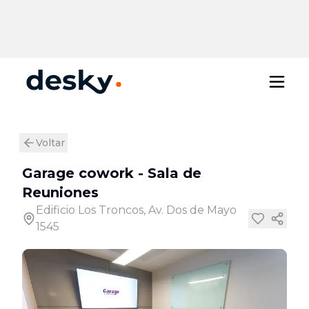
Voltar
Garage cowork
-
Sala de
Reuniones
Edificio Los Troncos, Av. Dos de Mayo
1545