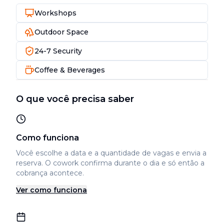
Workshops
Outdoor Space
24-7 Security
Coffee & Beverages
O que você precisa saber
Como funciona
Você escolhe a data e a quantidade de vagas e envia a
reserva. O cowork confirma durante o dia e só então a
cobrança acontece.
Ver como funciona