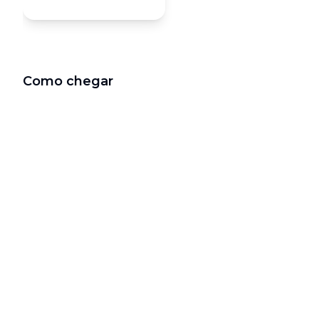
Como chegar