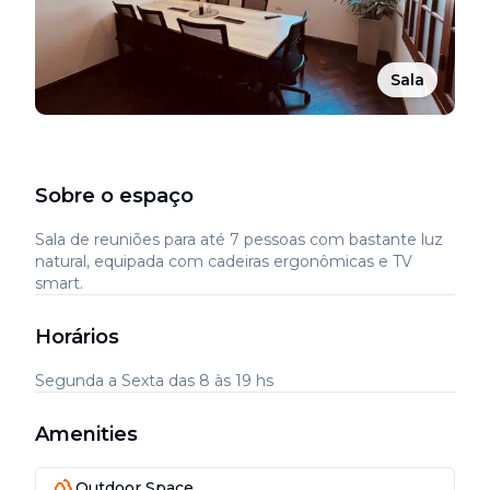
Sala
Sobre o espaço
Sala de reuniões para até 7 pessoas com bastante luz
natural, equipada com cadeiras ergonômicas e TV
smart.
Horários
Segunda a Sexta das 8 às 19 hs
Amenities
Outdoor Space