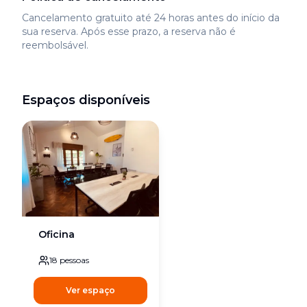
Cancelamento gratuito até 24 horas antes do início da
sua reserva. Após esse prazo, a reserva não é
reembolsável.
Espaços disponíveis
Oficina
18
pessoas
Ver espaço