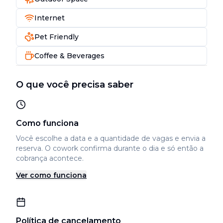
Internet
Pet Friendly
Coffee & Beverages
O que você precisa saber
Como funciona
Você escolhe a data e a quantidade de vagas e envia a
reserva. O cowork confirma durante o dia e só então a
cobrança acontece.
Ver como funciona
Política de cancelamento