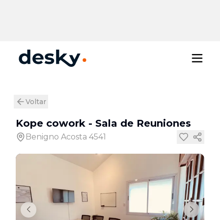
Voltar
Kope cowork
-
Sala de Reuniones
Benigno Acosta 4541