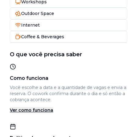
Workshops
Outdoor Space
Internet
Coffee & Beverages
O que você precisa saber
Como funciona
Você escolhe a data e a quantidade de vagas e envia a
reserva. O cowork confirma durante o dia e só então a
cobrança acontece.
Ver como funciona