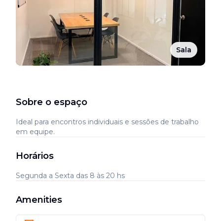
Sala
Sobre o espaço
Ideal para encontros individuais e sessões de trabalho
em equipe.
Horários
Segunda a Sexta das 8 às 20 hs
Amenities