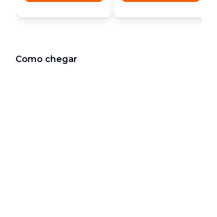
Como chegar