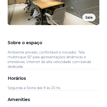
Sala
Sobre o espaço
Ambiente privado, confortável e inovador. Tela
multitoque 55″ para apresentações dinâmicas e
interativas. Internet de alta velocidade com banda
dedicada.
Horários
Segunda a Sexta das 9 às 20 hs
Amenities