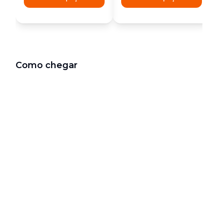
Como chegar