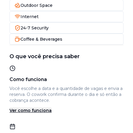
Outdoor Space
Internet
24-7 Security
Coffee & Beverages
O que você precisa saber
Como funciona
Você escolhe a data e a quantidade de vagas e envia a
reserva. O cowork confirma durante o dia e só então a
cobrança acontece.
Ver como funciona