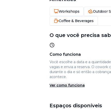
Workshops
Outdoor 
Coffee & Beverages
O que você precisa sab
Como funciona
Você escolhe a data e a quantidad
vagas e envia a reserva. O cowork 
durante o dia e só então a cobrança
acontece.
Ver como funciona
Espaços disponíveis