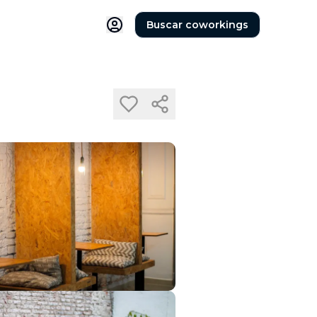
Buscar coworkings