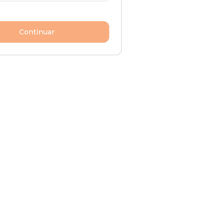
Continuar