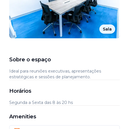
Sala
Sobre o espaço
Ideal para reuniões executivas, apresentações
estratégicas e sessões de planejamento.
Horários
Segunda a Sexta das 8 às 20 hs
Amenities