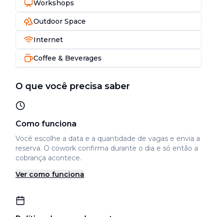
Workshops
Outdoor Space
Internet
Coffee & Beverages
O que você precisa saber
Como funciona
Você escolhe a data e a quantidade de vagas e envia a
reserva. O cowork confirma durante o dia e só então a
cobrança acontece.
Ver como funciona