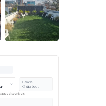
Horário
ar
O dia todo
vagas disponíveis
)