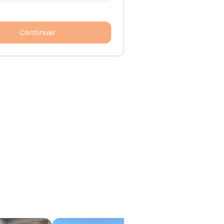
Continuar