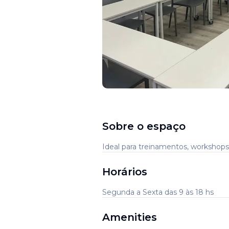
Sobre o espaço
Ideal para treinamentos, workshop
Horários
Segunda a Sexta das 9 às 18 hs
Amenities