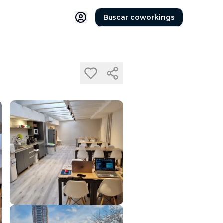
Buscar coworkings