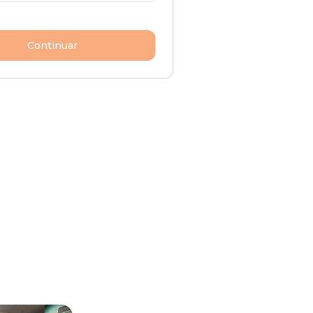
Continuar