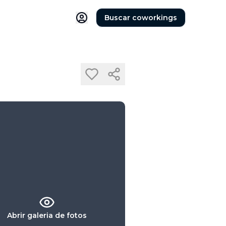
Buscar coworkings
Abrir galeria de fotos