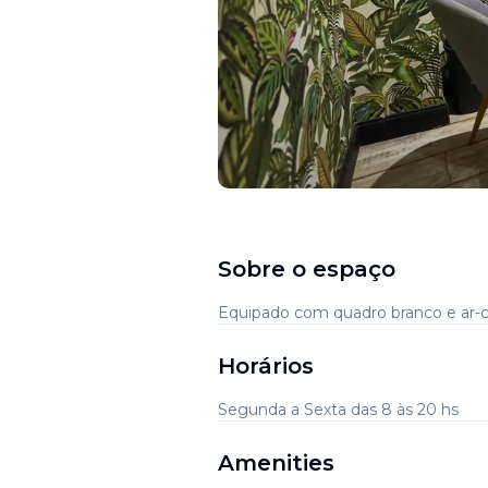
Sobre o espaço
Equipado com quadro branco e ar-c
Horários
Segunda a Sexta das 8 às 20 hs
Amenities