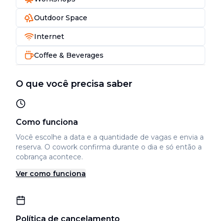
Outdoor Space
Internet
Coffee & Beverages
O que você precisa saber
Como funciona
Você escolhe a data e a quantidade de vagas e envia a
reserva. O cowork confirma durante o dia e só então a
cobrança acontece.
Ver como funciona
Política de cancelamento