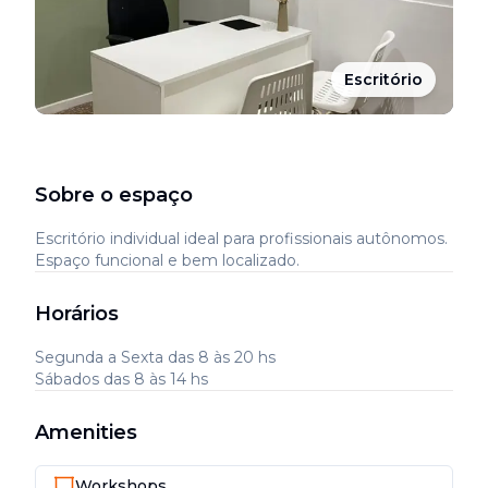
Escritório
Sobre o espaço
Escritório individual ideal para profissionais autônomos.
Espaço funcional e bem localizado.
Horários
Segunda a Sexta das 8 às 20 hs
Sábados das 8 às 14 hs
Amenities
Workshops