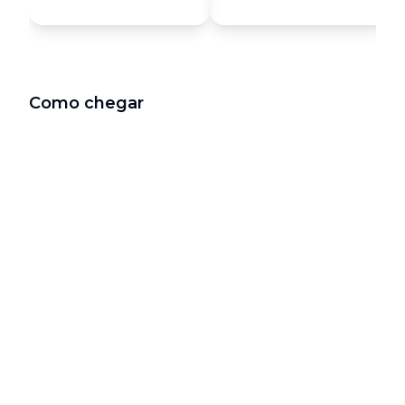
Como chegar