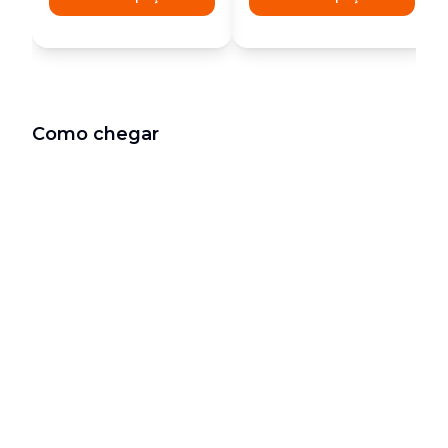
Como chegar