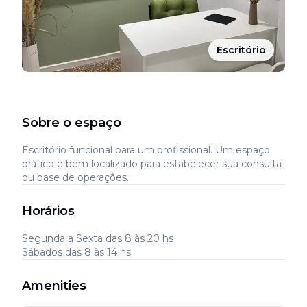
Escritório
Sobre o espaço
Escritório funcional para um profissional. Um espaço
prático e bem localizado para estabelecer sua consulta
ou base de operações.
Horários
Segunda a Sexta das 8 às 20 hs
Sábados das 8 às 14 hs
Amenities