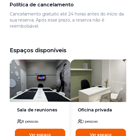
Política de cancelamento
Cancelamento gratuito até 24 horas antes do início da
sua reserva. Após esse prazo, a reserva não é
reembolsável.
Espaços disponíveis
Sala de reuniones
Oficina privada
8
pessoas
1
pessoas
Ver espaço
Ver espaço