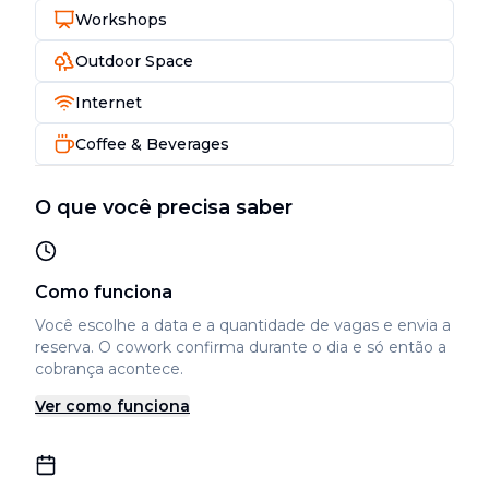
Workshops
Outdoor Space
Internet
Coffee & Beverages
O que você precisa saber
Como funciona
Você escolhe a data e a quantidade de vagas e envia a
reserva. O cowork confirma durante o dia e só então a
cobrança acontece.
Ver como funciona