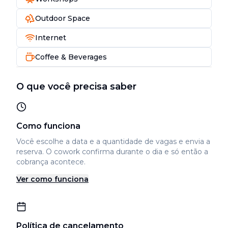
Outdoor Space
Internet
Coffee & Beverages
O que você precisa saber
Como funciona
Você escolhe a data e a quantidade de vagas e envia a
reserva. O cowork confirma durante o dia e só então a
cobrança acontece.
Ver como funciona
Política de cancelamento