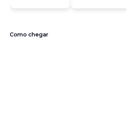
Como chegar