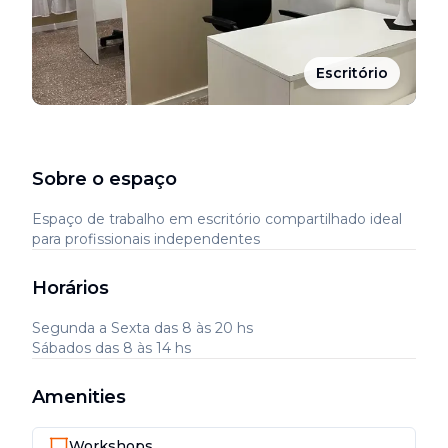
Escritório
Sobre o espaço
Espaço de trabalho em escritório compartilhado ideal
para profissionais independentes
Horários
Segunda a Sexta das 8 às 20 hs
Sábados das 8 às 14 hs
Amenities
Workshops